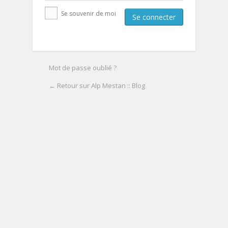
Se souvenir de moi
Mot de passe oublié ?
← Retour sur Alp Mestan :: Blog