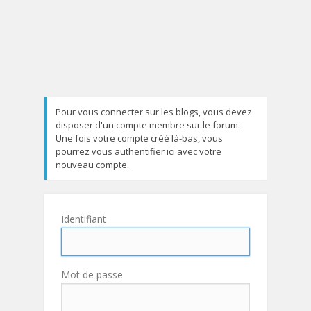
Pour vous connecter sur les blogs, vous devez
disposer d'un compte membre sur le forum.
Une fois votre compte créé là-bas, vous
pourrez vous authentifier ici avec votre
nouveau compte.
Identifiant
Mot de passe