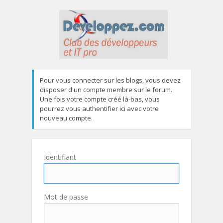
Pour vous connecter sur les blogs, vous devez
disposer d'un compte membre sur le forum.
Une fois votre compte créé là-bas, vous
pourrez vous authentifier ici avec votre
nouveau compte.
Identifiant
Mot de passe