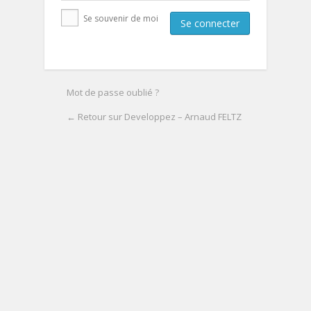
Se souvenir de moi
Mot de passe oublié ?
← Retour sur Developpez – Arnaud FELTZ