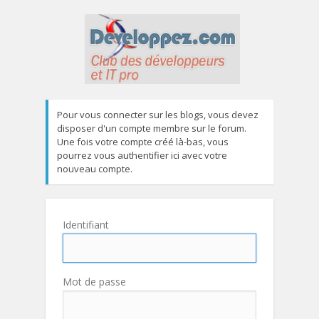
Pour vous connecter sur les blogs, vous devez
disposer d'un compte membre sur le forum.
Une fois votre compte créé là-bas, vous
pourrez vous authentifier ici avec votre
nouveau compte.
Identifiant
Mot de passe