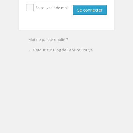
Se souvenir de moi
Mot de passe oublié ?
← Retour sur Blog de Fabrice Bouyé