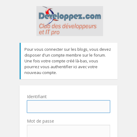
Pour vous connecter sur les blogs, vous devez
disposer d'un compte membre sur le forum.
Une fois votre compte créé là-bas, vous
pourrez vous authentifier ici avec votre
nouveau compte.
Identifiant
Mot de passe