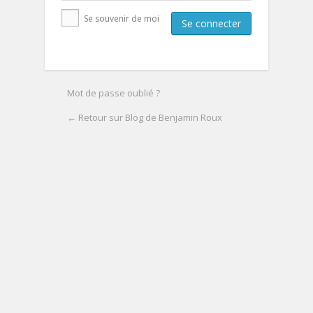
Se souvenir de moi
Mot de passe oublié ?
← Retour sur Blog de Benjamin Roux