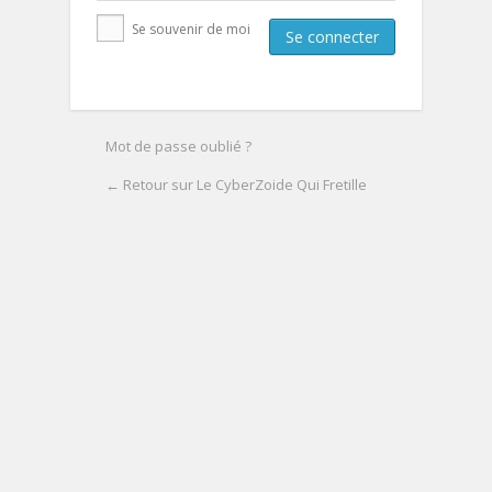
Se souvenir de moi
Mot de passe oublié ?
← Retour sur Le CyberZoide Qui Fretille