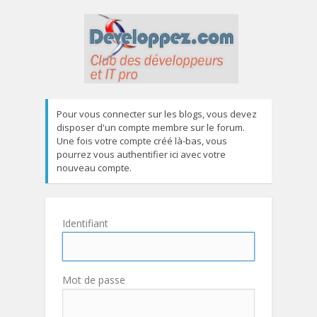
Pour vous connecter sur les blogs, vous devez
disposer d'un compte membre sur le forum.
Une fois votre compte créé là-bas, vous
pourrez vous authentifier ici avec votre
nouveau compte.
Identifiant
Mot de passe