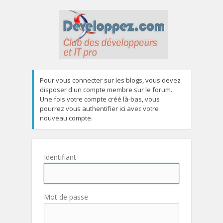
Pour vous connecter sur les blogs, vous devez
disposer d'un compte membre sur le forum.
Une fois votre compte créé là-bas, vous
pourrez vous authentifier ici avec votre
nouveau compte.
Identifiant
Mot de passe