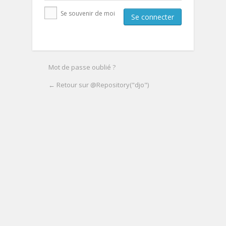
Se souvenir de moi
Mot de passe oublié ?
← Retour sur @Repository("djo")