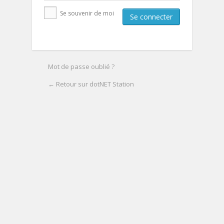
Se souvenir de moi
Mot de passe oublié ?
← Retour sur dotNET Station