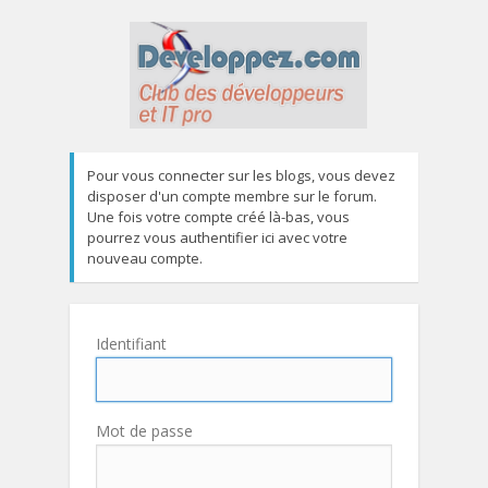
Pour vous connecter sur les blogs, vous devez
disposer d'un compte membre sur le forum.
Une fois votre compte créé là-bas, vous
pourrez vous authentifier ici avec votre
nouveau compte.
Identifiant
Mot de passe