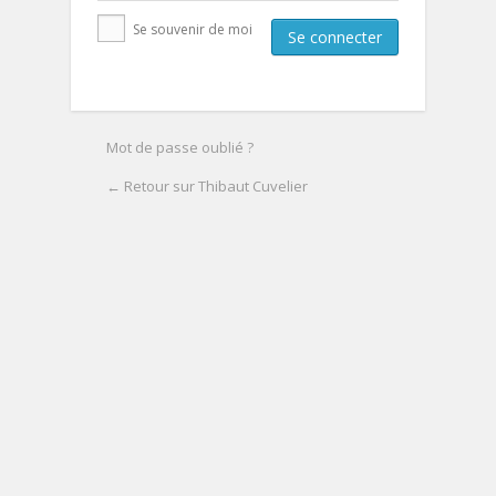
Se souvenir de moi
Mot de passe oublié ?
← Retour sur Thibaut Cuvelier