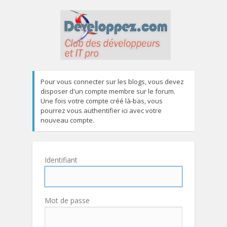
Pour vous connecter sur les blogs, vous devez
disposer d'un compte membre sur le forum.
Une fois votre compte créé là-bas, vous
pourrez vous authentifier ici avec votre
nouveau compte.
Identifiant
Mot de passe