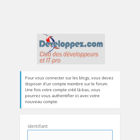
Pour vous connecter sur les blogs, vous devez
disposer d'un compte membre sur le forum.
Une fois votre compte créé là-bas, vous
pourrez vous authentifier ici avec votre
nouveau compte.
Identifiant