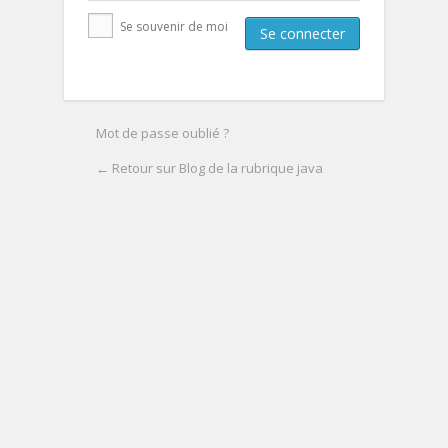
Se souvenir de moi
Mot de passe oublié ?
← Retour sur Blog de la rubrique java