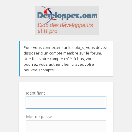
Pour vous connecter sur les blogs, vous devez
disposer d'un compte membre sur le forum.
Une fois votre compte créé là-bas, vous
pourrez vous authentifier ici avec votre
nouveau compte.
Identifiant
Mot de passe