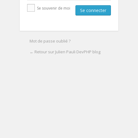
Se souvenir de moi
Mot de passe oublié ?
← Retour sur Julien Pauli DevPHP blog