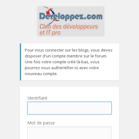
Pour vous connecter sur les blogs, vous devez
disposer d'un compte membre sur le forum.
Une fois votre compte créé là-bas, vous
pourrez vous authentifier ici avec votre
nouveau compte.
Identifiant
Mot de passe