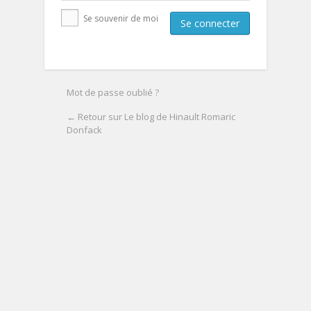
Se souvenir de moi
Mot de passe oublié ?
← Retour sur Le blog de Hinault Romaric
Donfack