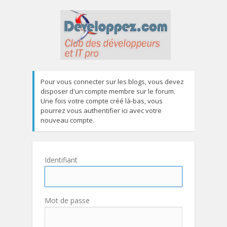
Pour vous connecter sur les blogs, vous devez
disposer d'un compte membre sur le forum.
Une fois votre compte créé là-bas, vous
pourrez vous authentifier ici avec votre
nouveau compte.
Identifiant
Mot de passe