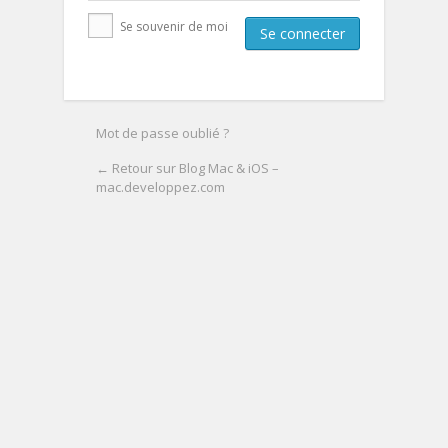
Se souvenir de moi
Mot de passe oublié ?
← Retour sur Blog Mac & iOS –
mac.developpez.com