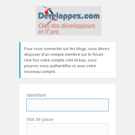
Pour vous connecter sur les blogs, vous devez
disposer d'un compte membre sur le forum.
Une fois votre compte créé là-bas, vous
pourrez vous authentifier ici avec votre
nouveau compte.
Identifiant
Mot de passe