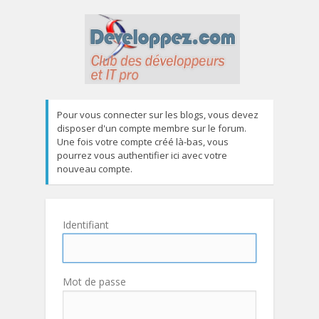
Pour vous connecter sur les blogs, vous devez
disposer d'un compte membre sur le forum.
Une fois votre compte créé là-bas, vous
pourrez vous authentifier ici avec votre
nouveau compte.
Identifiant
Mot de passe