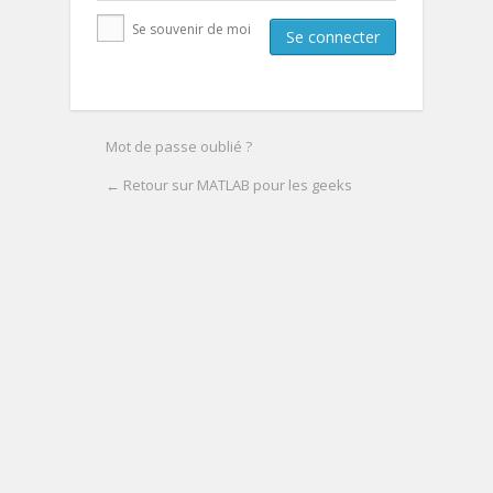
Se souvenir de moi
Mot de passe oublié ?
← Retour sur MATLAB pour les geeks