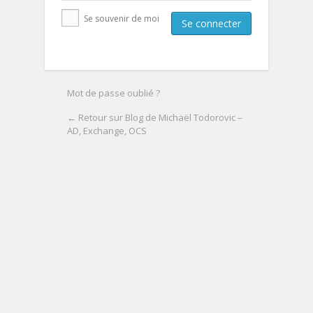
Se souvenir de moi
Mot de passe oublié ?
← Retour sur Blog de Michaël Todorovic –
AD, Exchange, OCS