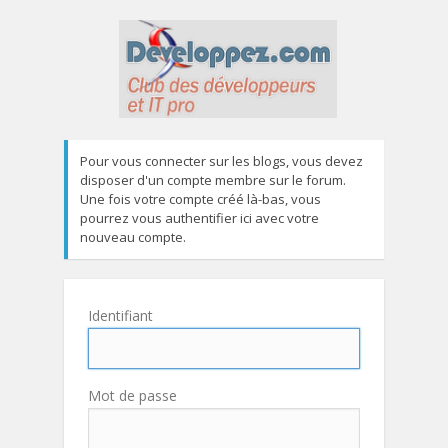
Pour vous connecter sur les blogs, vous devez
disposer d'un compte membre sur le forum.
Une fois votre compte créé là-bas, vous
pourrez vous authentifier ici avec votre
nouveau compte.
Identifiant
Mot de passe