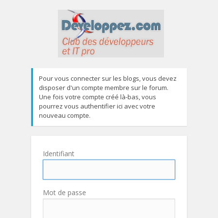
Pour vous connecter sur les blogs, vous devez
disposer d'un compte membre sur le forum.
Une fois votre compte créé là-bas, vous
pourrez vous authentifier ici avec votre
nouveau compte.
Identifiant
Mot de passe