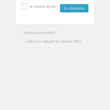
Se souvenir de moi
Mot de passe oublié ?
← Retour sur Blog de la rubrique Office