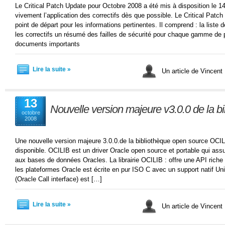
Le Critical Patch Update pour Octobre 2008 a été mis à disposition le
vivement l’application des correctifs dès que possible. Le Critical Patch
point de départ pour les informations pertinentes. Il comprend : la liste
les correctifs un résumé des failles de sécurité pour chaque gamme de p
documents importants
Lire la suite »
Un article de Vincent
13
Nouvelle version majeure v3.0.0 de la b
octobre
2008
Une nouvelle version majeure 3.0.0.de la bibliothèque open source OCILI
disponible. OCILIB est un driver Oracle open source et portable qui ass
aux bases de données Oracles. La librairie OCILIB : offre une API riche e
les plateformes Oracle est écrite en pur ISO C avec un support natif 
(Oracle Call interface) est […]
Lire la suite »
Un article de Vincent