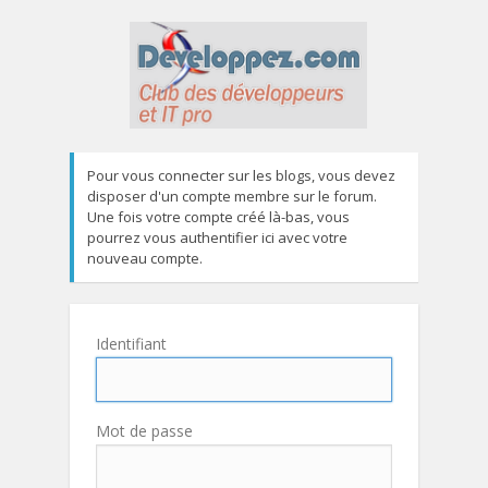
Pour vous connecter sur les blogs, vous devez
disposer d'un compte membre sur le forum.
Une fois votre compte créé là-bas, vous
pourrez vous authentifier ici avec votre
nouveau compte.
Identifiant
Mot de passe