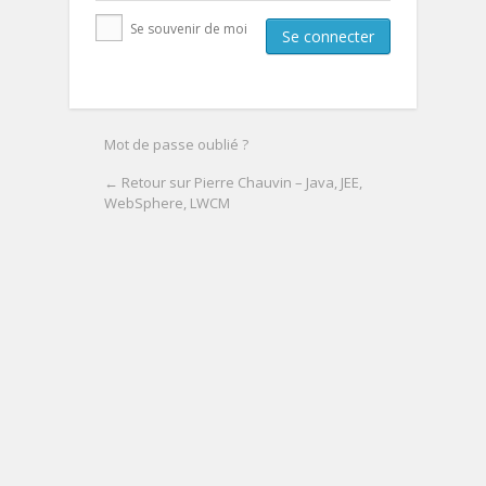
Se souvenir de moi
Mot de passe oublié ?
← Retour sur Pierre Chauvin – Java, JEE,
WebSphere, LWCM