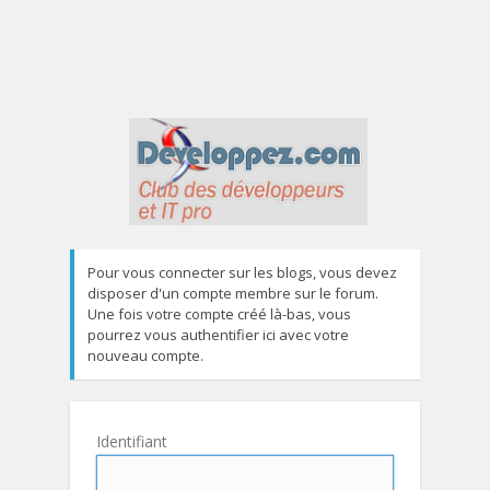
Pour vous connecter sur les blogs, vous devez
disposer d'un compte membre sur le forum.
Une fois votre compte créé là-bas, vous
pourrez vous authentifier ici avec votre
nouveau compte.
Identifiant