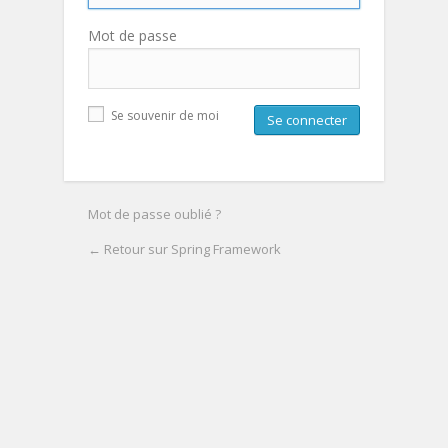
Mot de passe
Se souvenir de moi
Mot de passe oublié ?
← Retour sur Spring Framework