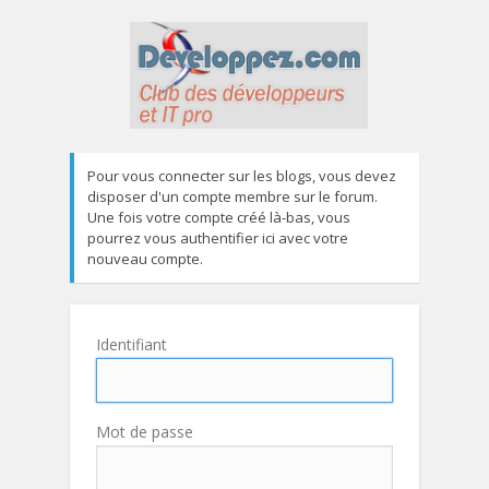
Pour vous connecter sur les blogs, vous devez
disposer d'un compte membre sur le forum.
Une fois votre compte créé là-bas, vous
pourrez vous authentifier ici avec votre
nouveau compte.
Identifiant
Mot de passe