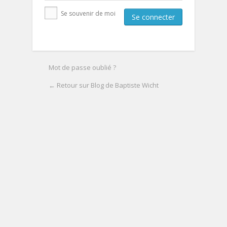
Se souvenir de moi
Mot de passe oublié ?
← Retour sur Blog de Baptiste Wicht