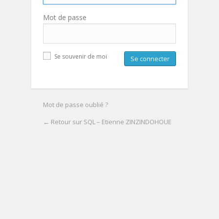
Mot de passe
Se souvenir de moi
Mot de passe oublié ?
← Retour sur SQL – Etienne ZINZINDOHOUE