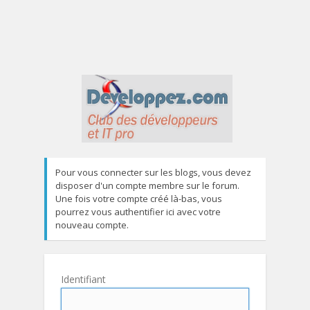
Pour vous connecter sur les blogs, vous devez
disposer d'un compte membre sur le forum.
Une fois votre compte créé là-bas, vous
pourrez vous authentifier ici avec votre
nouveau compte.
Identifiant