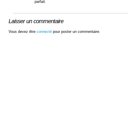
parfait.
Laisser un commentaire
Vous devez être
connecté
pour poster un commentaire.