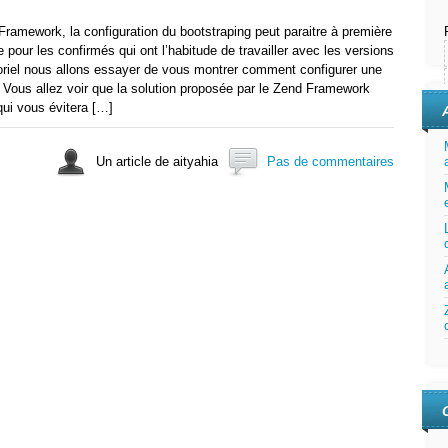
 Framework, la configuration du bootstraping peut paraitre à première
pour les confirmés qui ont l’habitude de travailler avec les versions
riel nous allons essayer de vous montrer comment configurer une
Vous allez voir que la solution proposée par le Zend Framework
qui vous évitera […]
Un article de aityahia
Pas de commentaires