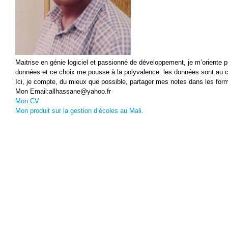
Maitrise en génie logiciel et passionné de développement, je m’oriente 
données et ce choix me pousse à la polyvalence: les données sont au c
Ici, je compte, du mieux que possible, partager mes notes dans les for
Mon Email:allhassane@yahoo.fr
Mon CV
Mon produit sur la gestion d’écoles au Mali.