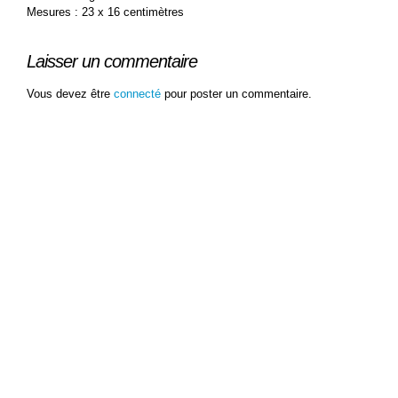
Mesures : 23 x 16 centimètres
Laisser un commentaire
Vous devez être
connecté
pour poster un commentaire.