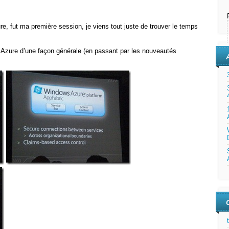
, fut ma première session, je viens tout juste de trouver le temps
 Azure d’une façon générale (en passant par les nouveautés