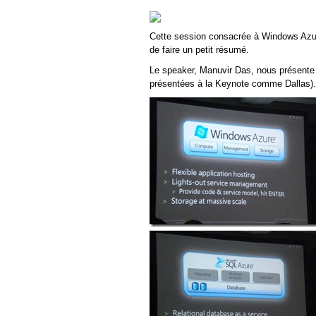
Cette session consacrée à Windows Azure
de faire un petit résumé.
Le speaker, Manuvir Das, nous présente
présentées à la Keynote comme Dallas).