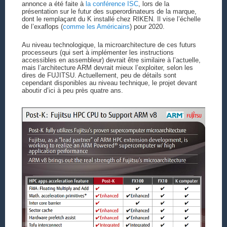
annonce a été faite à
la conférence ISC
, lors de la
présentation sur le futur des superordinateurs de la marque,
dont le remplaçant du K installé chez RIKEN. Il vise l’échelle
de l’exaflops (
comme les Américains
) pour 2020.
Au niveau technologique, la microarchitecture de ces futurs
processeurs (qui sert à implémenter les instructions
accessibles en assembleur) devrait être similaire à l’actuelle,
mais l’architecture ARM devrait mieux l’exploiter, selon les
dires de FUJITSU. Actuellement, peu de détails sont
cependant disponibles au niveau technique, le projet devant
aboutir d’ici à peu près quatre ans.