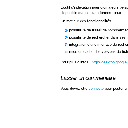
L’outil d’indexation pour ordinateurs pe
disponible sur les plate-formes Linux.
Un mot sur ces fonctionnalités :
possibilité de traiter de nombreux fo
possibilité de rechercher dans ses
intégration d’une interface de reche
mise en cache des versions de fich
Pour plus d’infos :
http://desktop.google.f
Laisser un commentaire
Vous devez être
connecté
pour poster u