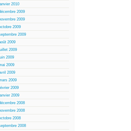
janvier 2010
décembre 2009
novembre 2009
octobre 2009
septembre 2009
août 2009
juillet 2009
juin 2009
mai 2009
avril 2009
mars 2009
février 2009
janvier 2009
décembre 2008
novembre 2008
octobre 2008
septembre 2008