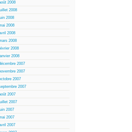
août 2008
juillet 2008
juin 2008
mai 2008
avril 2008
mars 2008
février 2008
janvier 2008
décembre 2007
novembre 2007
octobre 2007
septembre 2007
août 2007
juillet 2007
juin 2007
mai 2007
avril 2007