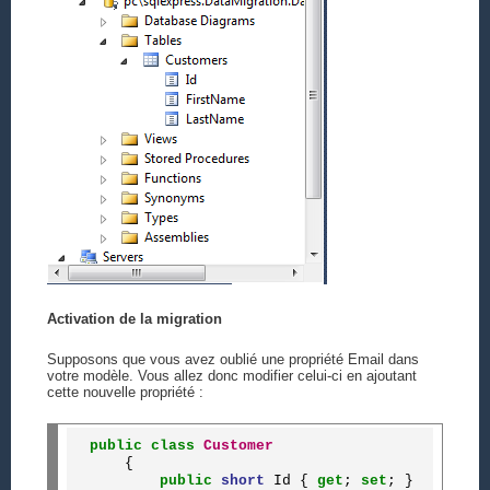
Activation de la migration
Supposons que vous avez oublié une propriété Email dans
votre modèle. Vous allez donc modifier celui-ci en ajoutant
cette nouvelle propriété :
public
class
Customer
    {

public
short
 Id { 
get
; 
set
; }
