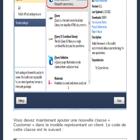
Vous devez maintenant ajouter une nouvelle classe «
Customer » dans le modèle représentant un client. Le code de
cette classe est le suivant :