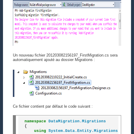
Un nouveau fichier 201203082156197_FirstMigration.cs sera
automatiquement ajouté au dossier Migrations :
Ce fichier contient par défaut le code suivant :
namespace
DataMigration.Migrations
{

using
System.Data.Entity.Migrations
;
