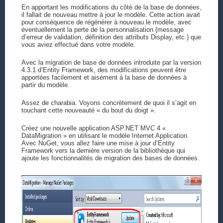
En apportant les modifications du côté de la base de données,
il fallait de nouveau mettre à jour le modèle. Cette action avait
pour conséquence de régénérer à nouveau le modèle, avec
éventuellement la perte de la personnalisation (message
d’erreur de validation, définition des attributs Display, etc.) que
vous aviez effectué dans votre modèle.
Avec la migration de base de données introduite par la version
4.3.1 d’Entity Framework, des modifications peuvent être
apportées facilement et aisément à la base de données à
partir du modèle.
Assez de charabia. Voyons concrètement de quoi il s’agit en
touchant cette nouveauté « du bout du doigt ».
Créez une nouvelle application ASP.NET MVC 4 «
DataMigration » en utilisant le modèle Internet Application.
Avec NuGet, vous allez faire une mise à jour d’Entity
Framework vers la dernière version de la bibliothèque qui
ajoute les fonctionnalités de migration des bases de données.