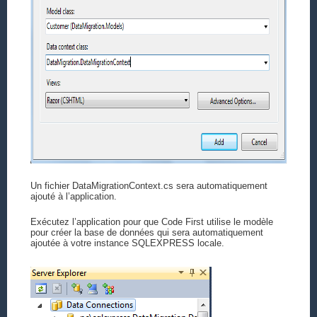
Un fichier DataMigrationContext.cs sera automatiquement
ajouté à l’application.
Exécutez l’application pour que Code First utilise le modèle
pour créer la base de données qui sera automatiquement
ajoutée à votre instance SQLEXPRESS locale.