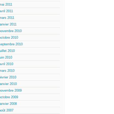
mai 2011
avril 2011
mars 2011
janvier 2011
novembre 2010
octobre 2010
septembre 2010
juillet 2010
juin 2010
avril 2010
mars 2010
février 2010
janvier 2010
novembre 2009
octobre 2009
janvier 2008
août 2007