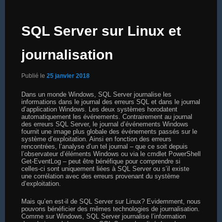
SQL Server sur Linux et
journalisation
Publié le
25 janvier 2018
Dans un monde Windows, SQL Server journalise les
informations dans le journal des erreurs SQL et dans le journal
d’application Windows. Les deux systèmes horodatent
automatiquement les événements. Contrairement au journal
des erreurs SQL Server, le journal d’événements Windows
fournit une image plus globale des événements passés sur le
système d’exploitation. Ainsi en fonction des erreurs
rencontrées, l’analyse d’un tel journal – que ce soit depuis
l’observateur d’éléments Windows ou via le cmdlet PowerShell
Get-EventLog – peut être bénéfique pour comprendre si
celles-ci sont uniquement liées à SQL Server ou s’il existe
une corrélation avec des erreurs provenant du système
d’exploitation.
Mais qu’en est-il de SQL Server sur Linux? Evidemment, nous
pouvons bénéficier des mêmes technologies de journalisation.
Comme sur Windows, SQL Server journalise l’information