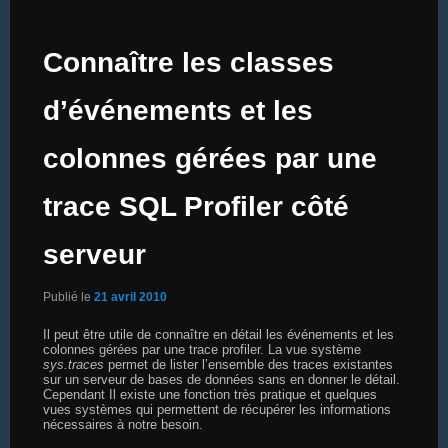
Connaître les classes
d’événements et les
colonnes gérées par une
trace SQL Profiler côté
serveur
Publié le
21 avril 2010
Il peut être utile de connaître en détail les événements et les
colonnes gérées par une trace profiler. La vue système
sys.traces
permet de lister l’ensemble des traces existantes
sur un serveur de bases de données sans en donner le détail.
Cependant Il existe une fonction très pratique et quelques
vues systèmes qui permettent de récupérer les informations
nécessaires à notre besoin.