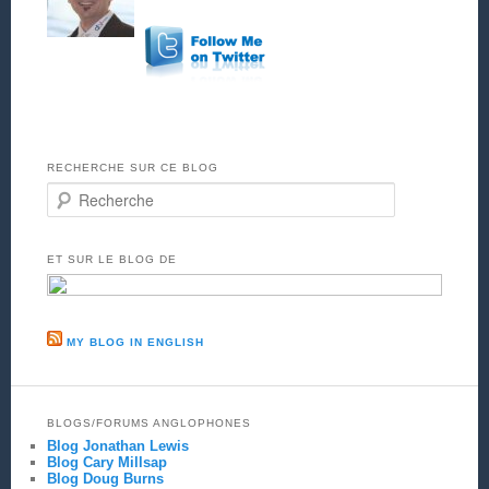
RECHERCHE SUR CE BLOG
Recherche
ET SUR LE BLOG DE
MY BLOG IN ENGLISH
BLOGS/FORUMS ANGLOPHONES
Blog Jonathan Lewis
Blog Cary Millsap
Blog Doug Burns