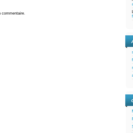
n commentaire.