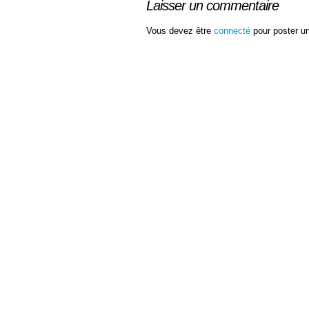
Laisser un commentaire
Vous devez être
connecté
pour poster u