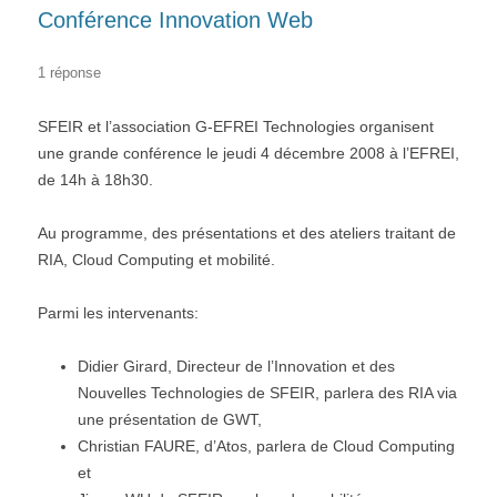
Conférence Innovation Web
1 réponse
SFEIR et l’association G-EFREI Technologies organisent
une grande conférence le jeudi 4 décembre 2008 à l’EFREI,
de 14h à 18h30.
Au programme, des présentations et des ateliers traitant de
RIA, Cloud Computing et mobilité.
Parmi les intervenants:
Didier Girard, Directeur de l’Innovation et des
Nouvelles Technologies de SFEIR, parlera des RIA via
une présentation de GWT,
Christian FAURE, d’Atos, parlera de Cloud Computing
et