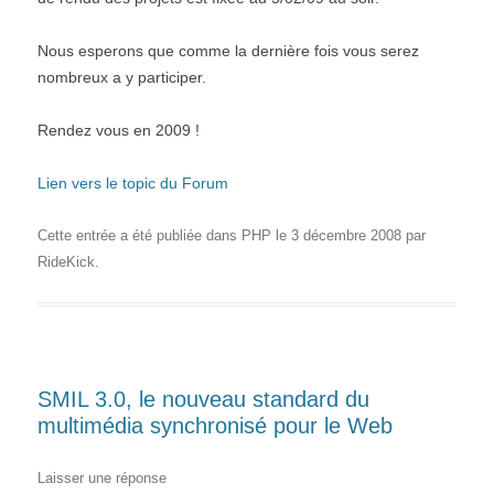
Nous esperons que comme la dernière fois vous serez
nombreux a y participer.
Rendez vous en 2009 !
Lien vers le topic du Forum
Cette entrée a été publiée dans
PHP
le
3 décembre 2008
par
RideKick
.
SMIL 3.0, le nouveau standard du
multimédia synchronisé pour le Web
Laisser une réponse