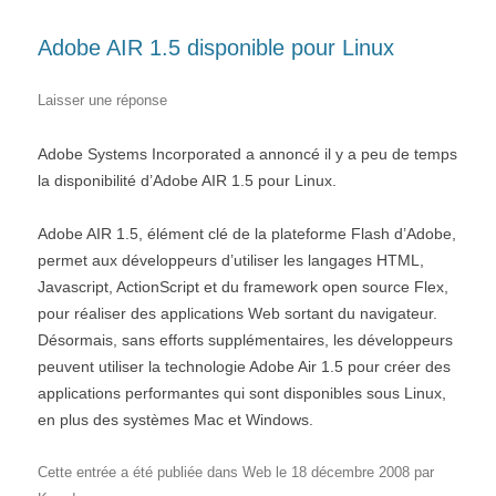
Adobe AIR 1.5 disponible pour Linux
Laisser une réponse
Adobe Systems Incorporated a annoncé il y a peu de temps
la disponibilité d’Adobe AIR 1.5 pour Linux.
Adobe AIR 1.5, élément clé de la plateforme Flash d’Adobe,
permet aux développeurs d’utiliser les langages HTML,
Javascript, ActionScript et du framework open source Flex,
pour réaliser des applications Web sortant du navigateur.
Désormais, sans efforts supplémentaires, les développeurs
peuvent utiliser la technologie Adobe Air 1.5 pour créer des
applications performantes qui sont disponibles sous Linux,
en plus des systèmes Mac et Windows.
Cette entrée a été publiée dans
Web
le
18 décembre 2008
par