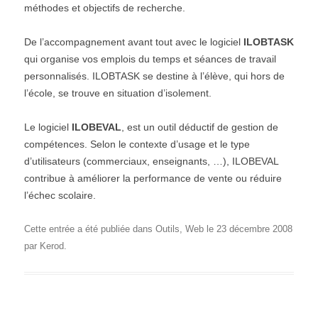
méthodes et objectifs de recherche.
De l’accompagnement avant tout avec le logiciel
ILOBTASK
qui organise vos emplois du temps et séances de travail
personnalisés. ILOBTASK se destine à l’élève, qui hors de
l’école, se trouve en situation d’isolement.
Le logiciel
ILOBEVAL
, est un outil déductif de gestion de
compétences. Selon le contexte d’usage et le type
d’utilisateurs (commerciaux, enseignants, …), ILOBEVAL
contribue à améliorer la performance de vente ou réduire
l’échec scolaire.
Cette entrée a été publiée dans
Outils
,
Web
le
23 décembre 2008
par
Kerod
.