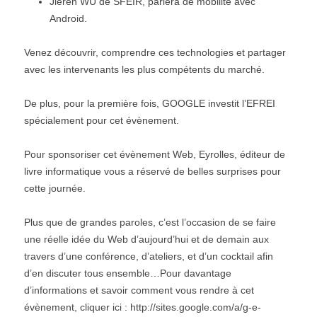
Jieren WU de SFEIR, parlera de mobilité avec
Android.
Venez découvrir, comprendre ces technologies et partager
avec les intervenants les plus compétents du marché.
De plus, pour la première fois, GOOGLE investit l’EFREI
spécialement pour cet évènement.
Pour sponsoriser cet évènement Web, Eyrolles, éditeur de
livre informatique vous a réservé de belles surprises pour
cette journée.
Plus que de grandes paroles, c’est l’occasion de se faire
une réelle idée du Web d’aujourd’hui et de demain aux
travers d’une conférence, d’ateliers, et d’un cocktail afin
d’en discuter tous ensemble…Pour davantage
d’informations et savoir comment vous rendre à cet
évènement, cliquer ici : http://sites.google.com/a/g-e-