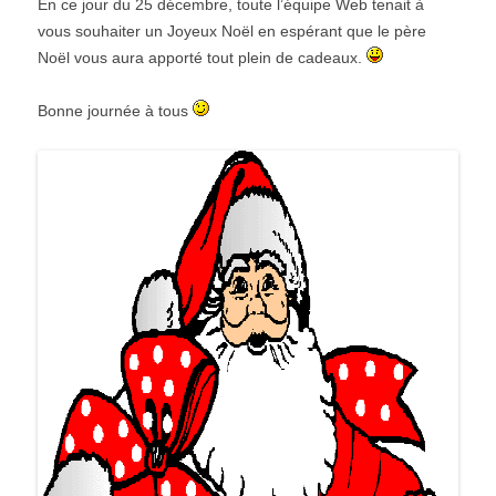
En ce jour du 25 décembre, toute l’équipe Web tenait à
vous souhaiter un Joyeux Noël en espérant que le père
Noël vous aura apporté tout plein de cadeaux.
Bonne journée à tous