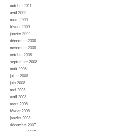
octobre 2011
avril 2009
mars 2009
février 2009
janvier 2009
décembre 2008
novembre 2008
octobre 2008
septembre 2008
août 2008
juillet 2008
juin 2008
mai 2008
avril 2008
mars 2008
février 2008
janvier 2008
décembre 2007