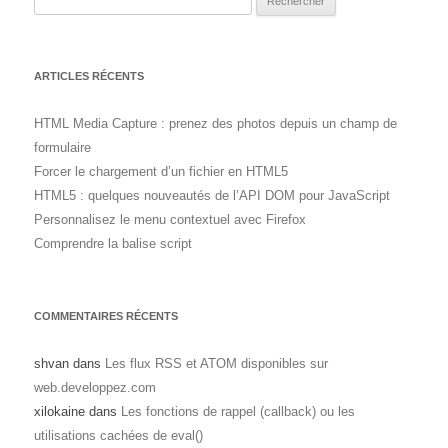
ARTICLES RÉCENTS
HTML Media Capture : prenez des photos depuis un champ de
formulaire
Forcer le chargement d’un fichier en HTML5
HTML5 : quelques nouveautés de l’API DOM pour JavaScript
Personnalisez le menu contextuel avec Firefox
Comprendre la balise script
COMMENTAIRES RÉCENTS
shvan
dans
Les flux RSS et ATOM disponibles sur
web.developpez.com
xilokaine
dans
Les fonctions de rappel (callback) ou les
utilisations cachées de eval()