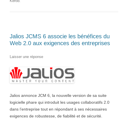
Kerod
.
Jalios JCMS 6 associe les bénéfices du
Web 2.0 aux exigences des entreprises
Laisser une réponse
Jalios annonce JCM 6, la nouvelle version de sa suite
logicielle phare qui introduit les usages collaboratifs 2.0
dans l’entreprise tout en répondant à ses nécessaires
exigences de robustesse, de fiabilité et de sécurité.