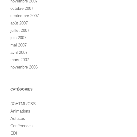
novembre 2007
octobre 2007
septembre 2007
août 2007
juillet 2007
juin 2007
mai 2007
avril 2007
mars 2007
novembre 2006
CATÉGORIES
(X)HTML/CSS
Animations
Astuces
Conférences
EDI