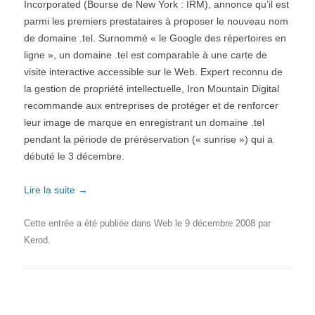
Incorporated (Bourse de New York : IRM), annonce qu’il est
parmi les premiers prestataires à proposer le nouveau nom
de domaine .tel. Surnommé « le Google des répertoires en
ligne », un domaine .tel est comparable à une carte de
visite interactive accessible sur le Web. Expert reconnu de
la gestion de propriété intellectuelle, Iron Mountain Digital
recommande aux entreprises de protéger et de renforcer
leur image de marque en enregistrant un domaine .tel
pendant la période de préréservation (« sunrise ») qui a
débuté le 3 décembre.
Lire la suite
→
Cette entrée a été publiée dans
Web
le
9 décembre 2008
par
Kerod
.