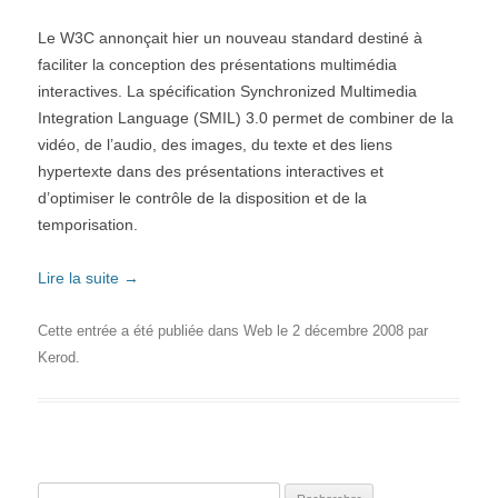
Le W3C annonçait hier un nouveau standard destiné à
faciliter la conception des présentations multimédia
interactives. La spécification Synchronized Multimedia
Integration Language (SMIL) 3.0 permet de combiner de la
vidéo, de l’audio, des images, du texte et des liens
hypertexte dans des présentations interactives et
d’optimiser le contrôle de la disposition et de la
temporisation.
Lire la suite
→
Cette entrée a été publiée dans
Web
le
2 décembre 2008
par
Kerod
.
Rechercher :