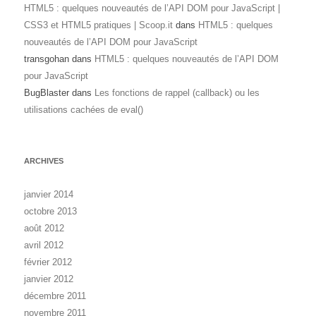
HTML5 : quelques nouveautés de l’API DOM pour JavaScript |
CSS3 et HTML5 pratiques | Scoop.it
dans
HTML5 : quelques
nouveautés de l’API DOM pour JavaScript
transgohan
dans
HTML5 : quelques nouveautés de l’API DOM
pour JavaScript
BugBlaster
dans
Les fonctions de rappel (callback) ou les
utilisations cachées de eval()
ARCHIVES
janvier 2014
octobre 2013
août 2012
avril 2012
février 2012
janvier 2012
décembre 2011
novembre 2011