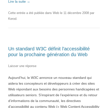
Lire la suite
→
Cette entrée a été publiée dans
Web
le
11 décembre 2008
par
Kerod
.
Un standard W3C définit l’accessibilité
pour la prochaine génération du Web
Laisser une réponse
Aujourd’hui, le W3C annonce un nouveau standard qui
aidera les concepteurs et développeurs à créer des sites
Web répondant aux besoins des personnes handicapées et
utilisateurs seniors. S’inspirant de l’expérience et du retour
d’informations de la communauté, les directives
d’accessibilité au contenu Web (« Web Content Accessibility