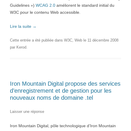
Guidelines »)
WCAG 2.0
améliorent le standard initial du
W3C pour le contenu Web accessible.
Lire la suite
→
Cette entrée a été publiée dans
W3C
,
Web
le
11 décembre 2008
par
Kerod
.
Iron Mountain Digital propose des services
d’enregistrement et de gestion pour les
nouveaux noms de domaine .tel
Laisser une réponse
Iron Mountain Digital, pôle technologique d’Iron Mountain