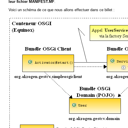
leur fichier MANIFEST.MF
.
Voici un schéma de ce que nous allons effectuer dans ce billet :