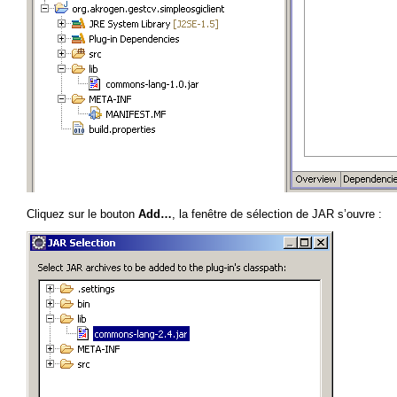
Cliquez sur le bouton
Add…
, la fenêtre de sélection de JAR s’ouvre :