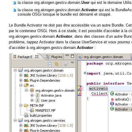
la classe org.akrogen.gestcv.domain.
User
qui est le domaine Utilis
la classe org.akrogen.gestcv.domain.
Activator
qui est le BundleAct
console OSGi lorsque le bundle est démarré et stoppé.
Le Bundle Activator ne doit pas être accéssible via un autre Bundle. Cet
par le conteneur OSGi. Hors à ce stade, il est possible d’accéder à la c
org.akrogen.gestcv.domain.
Activator
, dans des classes d’un autre Bun
problème, tappez Activator dans la classe UserService et vous pourrez c
d’accéder à org.akrogen.gestcv.domain.
Activator
: