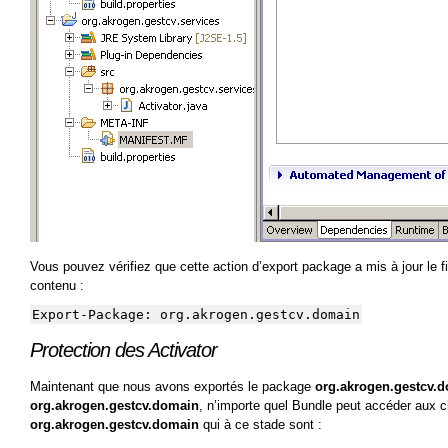
Vous pouvez vérifiez que cette action d’export package a mis à jour l
contenu :
Export-Package: org.akrogen.gestcv.domain
Protection des Activator
Maintenant que nous avons exportés le package
org.akrogen.gestcv.
org.akrogen.gestcv.domain
, n’importe quel Bundle peut accéder aux 
org.akrogen.gestcv.domain
qui à ce stade sont :