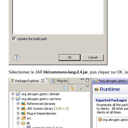
Sélectionnez le JAR
lib/commons-lang-2.4.jar
, puis cliquez sur OK, la 