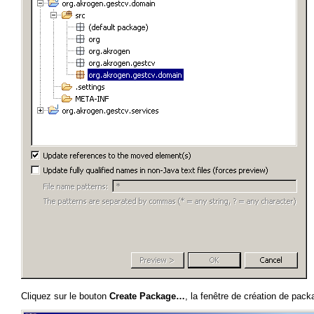
Cliquez sur le bouton
Create Package…
, la fenêtre de création de pack