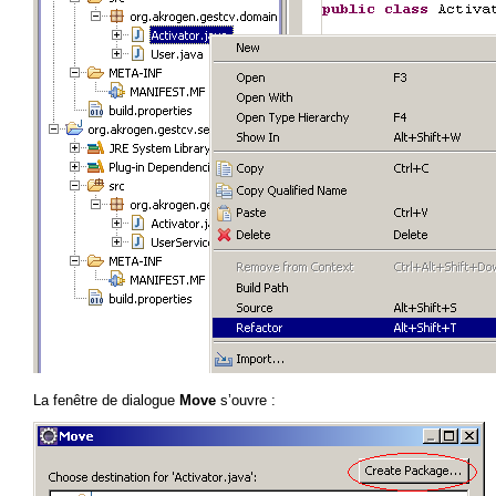
La fenêtre de dialogue
Move
s’ouvre :