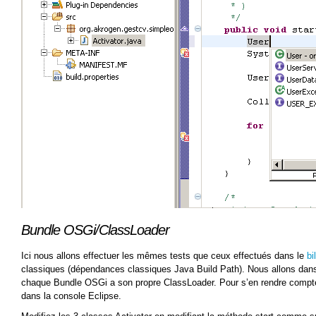
Bundle OSGi/ClassLoader
Ici nous allons effectuer les mêmes tests que ceux effectués dans le
bi
classiques (dépendances classiques Java Build Path). Nous allons dan
chaque Bundle OSGi a son propre ClassLoader. Pour s’en rendre compte 
dans la console Eclipse.