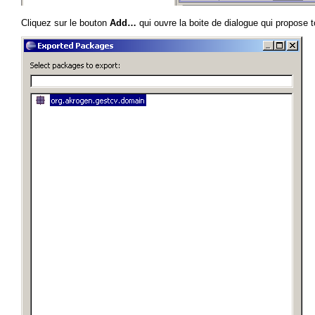
Cliquez sur le bouton
Add…
qui ouvre la boite de dialogue qui propose