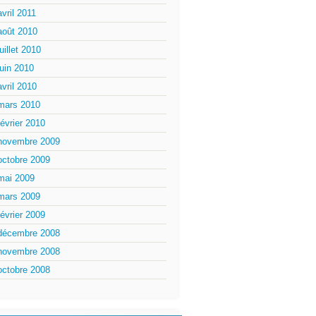
avril 2011
août 2010
juillet 2010
juin 2010
avril 2010
mars 2010
février 2010
novembre 2009
octobre 2009
mai 2009
mars 2009
février 2009
décembre 2008
novembre 2008
octobre 2008