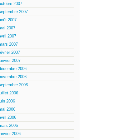
octobre 2007
septembre 2007
août 2007
mai 2007
avril 2007
mars 2007
février 2007
janvier 2007
décembre 2006
novembre 2006
septembre 2006
juillet 2006
juin 2006
mai 2006
avril 2006
mars 2006
janvier 2006