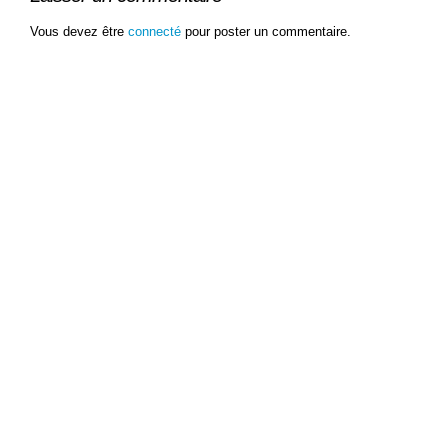
Vous devez être
connecté
pour poster un commentaire.