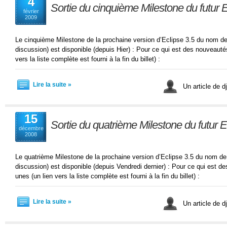
4
Sortie du cinquième Milestone du futur E
février
2009
Le cinquième Milestone de la prochaine version d’Eclipse 3.5 du nom de 
discussion) est disponible (depuis Hier) : Pour ce qui est des nouveauté
vers la liste complète est fourni à la fin du billet) :
Lire la suite »
Un article de 
15
Sortie du quatrième Milestone du futur Ec
décembre
2008
Le quatrième Milestone de la prochaine version d’Eclipse 3.5 du nom de 
discussion) est disponible (depuis Vendredi dernier) : Pour ce qui est d
unes (un lien vers la liste complète est fourni à la fin du billet) :
Lire la suite »
Un article de 