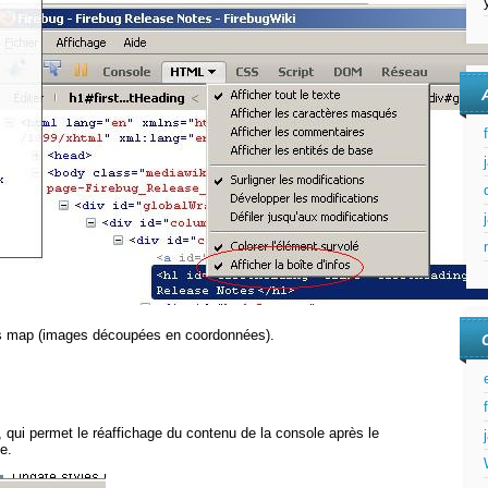
es map (images découpées en coordonnées).
, qui permet le réaffichage du contenu de la console après le
e.