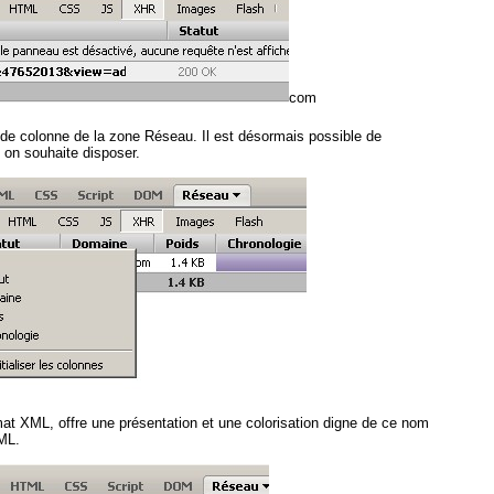
com
 de colonne de la zone Réseau. Il est désormais possible de
 on souhaite disposer.
mat XML, offre une présentation et une colorisation digne de ce nom
XML.