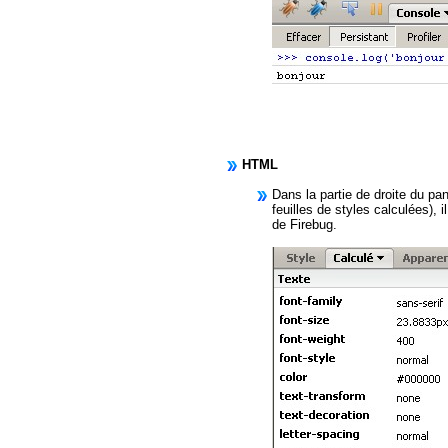
HTML
Dans la partie de droite du pa
feuilles de styles calculées),
de Firebug.