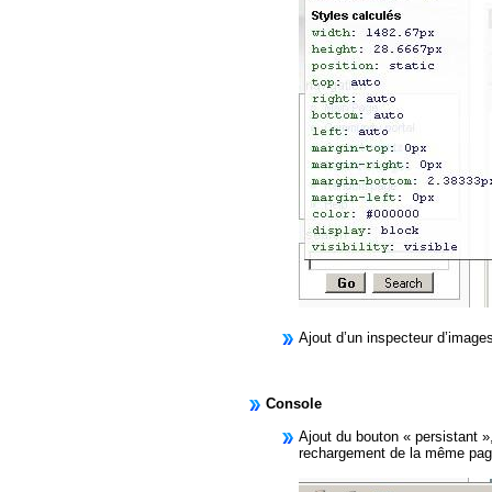
Ajout d’un inspecteur d’imag
Console
Ajout du bouton « persistant »
rechargement de la même pag