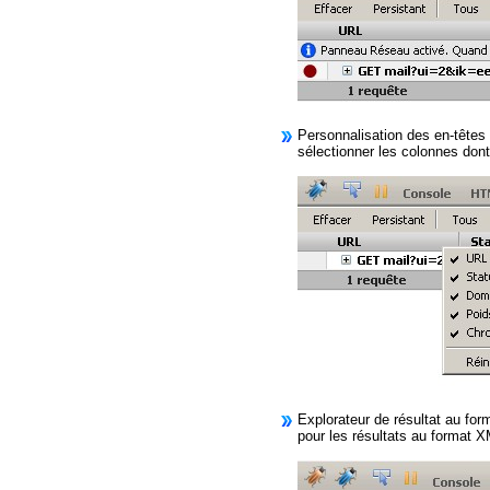
Personnalisation des en-têtes
sélectionner les colonnes dont
Explorateur de résultat au for
pour les résultats au format 