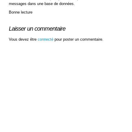
messages dans une base de données.
Bonne lecture
Laisser un commentaire
Vous devez être
connecté
pour poster un commentaire.