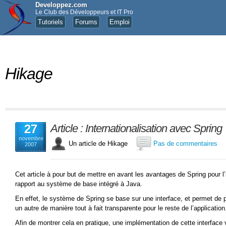
Developpez.com
Le Club des Développeurs et IT Pro
Tutoriels
Forums
Emploi
Hikage
27
Article : Internationalisation avec Spring
novembre
Un article de Hikage
Pas de commentaires
2007
Cet article à pour but de mettre en avant les avantages de Spring pour l’i
rapport au système de base intégré à Java.
En effet, le système de Spring se base sur une interface, et permet de
un autre de manière tout à fait transparente pour le reste de l’application
Afin de montrer cela en pratique, une implémentation de cette interface v