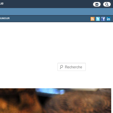
UB
HUMOUR
Recherche