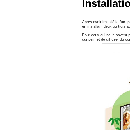
Installat
Après avoir installé le
fun_p
en installant deux ou trois
Pour ceux qui ne le savent 
qui permet de diffuser du c