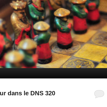
ur dans le DNS 320