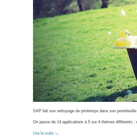
SAP fait son nettoyage de printemps dans son portefeuille
On passe de 14 applications à 5 sur 4 thèmes différents ;
Lire la suite
→