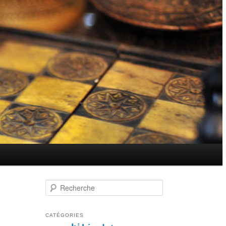
Recherche
CATÉGORIES