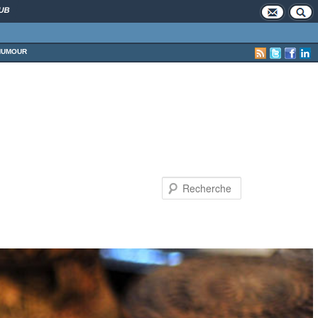
UB
HUMOUR
Recherche