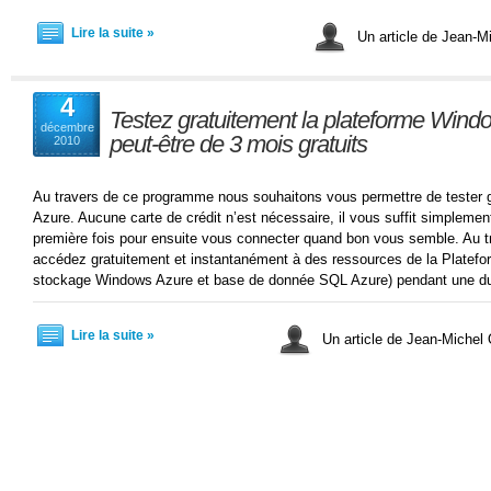
Lire la suite »
Un article de Jean-
4
Testez gratuitement la plateforme Windo
décembre
peut-être de 3 mois gratuits
2010
Au travers de ce programme nous souhaitons vous permettre de tester 
Azure. Aucune carte de crédit n’est nécessaire, il vous suffit simpleme
première fois pour ensuite vous connecter quand bon vous semble. Au
accédez gratuitement et instantanément à des ressources de la Platef
stockage Windows Azure et base de donnée SQL Azure) pendant une du
Lire la suite »
Un article de Jean-Miche