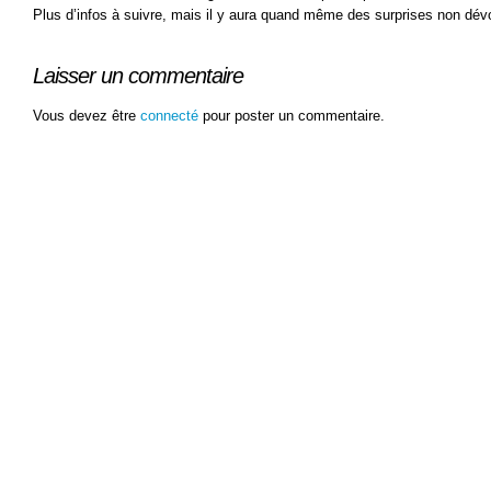
Plus d’infos à suivre, mais il y aura quand même des surprises non dév
Laisser un commentaire
Vous devez être
connecté
pour poster un commentaire.