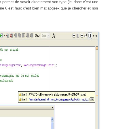
 permet de savoir directement son type (ici donc c’est une
e 6 est faux c’est bien matlabgeek que je chercher et non