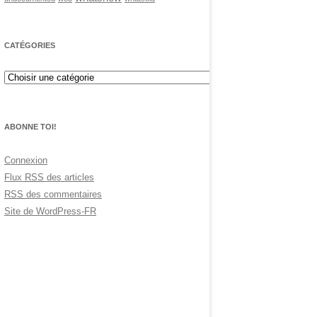
CATÉGORIES
ABONNE TOI!
Connexion
Flux
RSS
des articles
RSS
des commentaires
Site de WordPress-FR