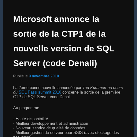
Microsoft annonce la
sortie de la CTP1 de la
nouvelle version de SQL
Server (code Denali)
Publié le
9 novembre 2010
La 2ème bonne nouvelle annoncée par
Ted Kummert au cours
du
SQL Pass summit 2010
concerne la sortie de la première
CTP de SQL Server code Denali.
Au programme :
- Haute disponibilité
- Meilleur développement et administration
- Nouveau service de qualité de données
- Meilleur gestion de serveur pour SSIS (avec stockage des