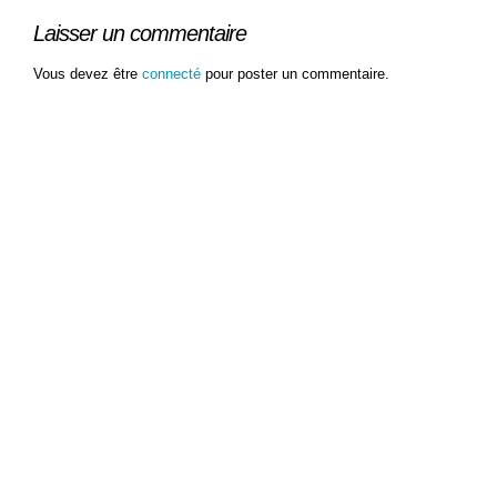
Laisser un commentaire
Vous devez être
connecté
pour poster un commentaire.